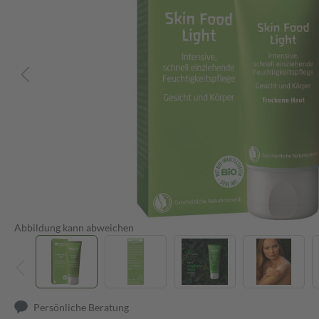
Abbildung kann abweichen
Persönliche Beratung