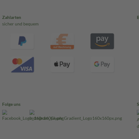
Zahlarten
sicher und bequem
Folge uns