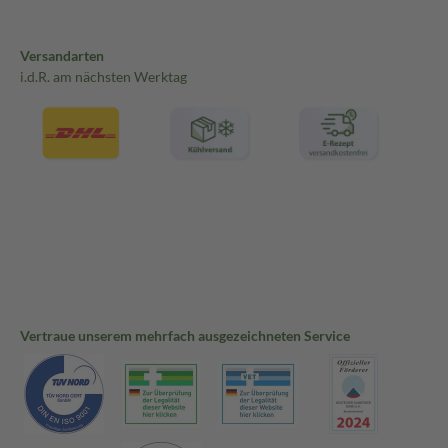
Versandarten
i.d.R. am nächsten Werktag
Vertraue unserem mehrfach ausgezeichneten Service