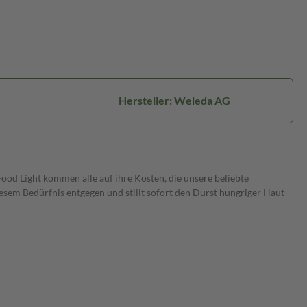
Hersteller: Weleda AG
Food Light kommen alle auf ihre Kosten, die unsere beliebte
esem Bedürfnis entgegen und stillt sofort den Durst hungriger Haut