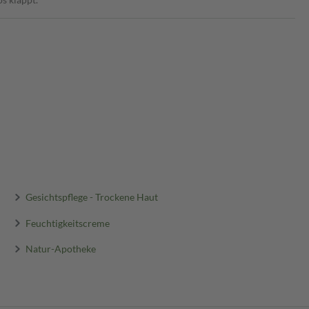
Gesichtspflege - Trockene Haut
Feuchtigkeitscreme
Natur-Apotheke