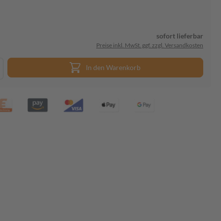
sofort lieferbar
Preise inkl. MwSt. ggf. zzgl. Versandkosten
In den Warenkorb