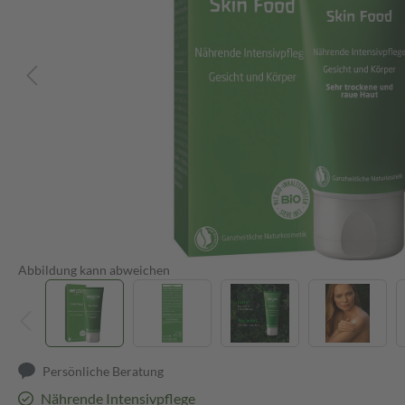
Abbildung kann abweichen
Persönliche Beratung
Nährende Intensivpflege