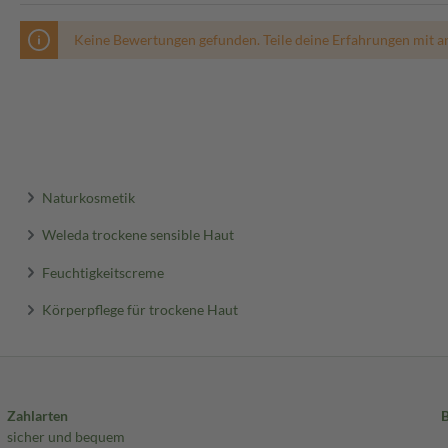
Keine Bewertungen gefunden. Teile deine Erfahrungen mit a
Naturkosmetik
Weleda trockene sensible Haut
Feuchtigkeitscreme
Körperpflege für trockene Haut
Zahlarten
sicher und bequem