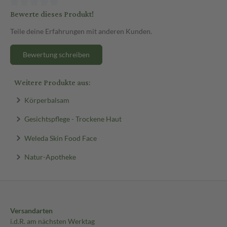
Bewerte dieses Produkt!
Teile deine Erfahrungen mit anderen Kunden.
Bewertung schreiben
Weitere Produkte aus:
Körperbalsam
Gesichtspflege - Trockene Haut
Weleda Skin Food Face
Natur-Apotheke
Versandarten
i.d.R. am nächsten Werktag