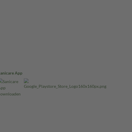
Sanicare App