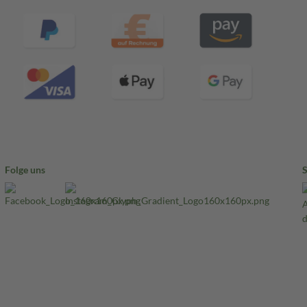
Folge uns