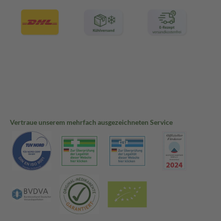
Vertraue unserem mehrfach ausgezeichneten Service