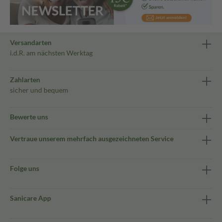
Versandarten
i.d.R. am nächsten Werktag
Zahlarten
sicher und bequem
Bewerte uns
Vertraue unserem mehrfach ausgezeichneten Service
Folge uns
Sanicare App