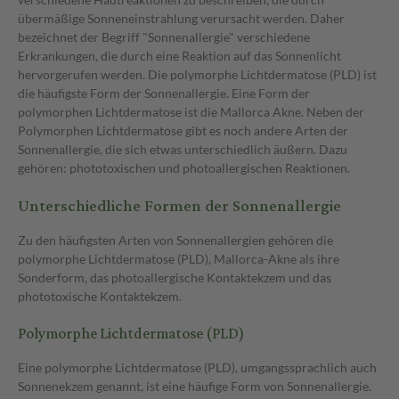
übermäßige Sonneneinstrahlung verursacht werden. Daher
bezeichnet der Begriff "Sonnenallergie" verschiedene
Erkrankungen, die durch eine Reaktion auf das Sonnenlicht
hervorgerufen werden. Die polymorphe Lichtdermatose (PLD) ist
die häufigste Form der Sonnenallergie. Eine Form der
polymorphen Lichtdermatose ist die Mallorca Akne. Neben der
Polymorphen Lichtdermatose gibt es noch andere Arten der
Sonnenallergie, die sich etwas unterschiedlich äußern. Dazu
gehören: phototoxischen und photoallergischen Reaktionen.
Unterschiedliche Formen der Sonnenallergie
Zu den häufigsten Arten von Sonnenallergien gehören die
polymorphe Lichtdermatose (PLD), Mallorca-Akne als ihre
Sonderform, das photoallergische Kontaktekzem und das
phototoxische Kontaktekzem.
Polymorphe Lichtdermatose (PLD)
Eine polymorphe Lichtdermatose (PLD), umgangssprachlich auch
Sonnenekzem genannt, ist eine häufige Form von Sonnenallergie.