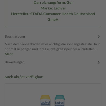
Darreichungsform: Gel
Marke: Ladival
Hersteller: STADA Consumer Health Deutschland
GmbH
Beschreibung
Nach dem Sonnenbaden ist es wichtig, die sonnengestresste Haut
optimal zu pflegen und ihre Feuchtigkeitsspeicher aufzufüllen…
Mehr
Bewertungen
Auch als Set verfügbar