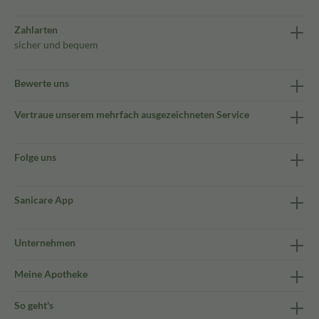
Zahlarten
sicher und bequem
Bewerte uns
Vertraue unserem mehrfach ausgezeichneten Service
Folge uns
Sanicare App
Unternehmen
Meine Apotheke
So geht's