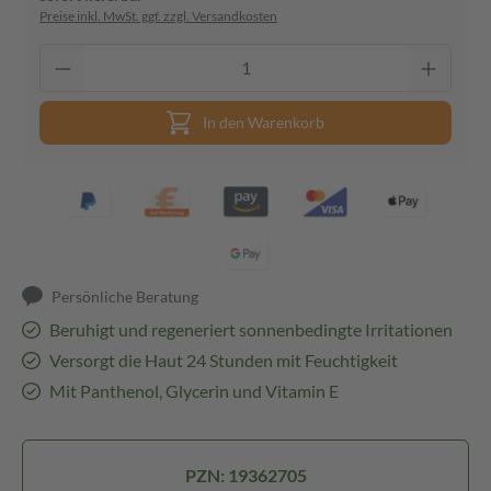
Preise inkl. MwSt. ggf. zzgl. Versandkosten
In den Warenkorb
Persönliche Beratung
Beruhigt und regeneriert sonnenbedingte Irritationen
Versorgt die Haut 24 Stunden mit Feuchtigkeit
Mit Panthenol, Glycerin und Vitamin E
PZN: 19362705