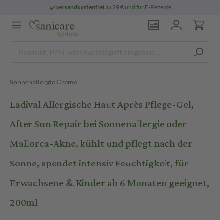
versandkostenfrei
ab 29 € und für E-Rezepte
Sonnenallergie Creme
Ladival Allergische Haut Après Pflege-Gel,
After Sun Repair bei Sonnenallergie oder
Mallorca-Akne, kühlt und pflegt nach der
Sonne, spendet intensiv Feuchtigkeit, für
Erwachsene & Kinder ab 6 Monaten geeignet,
200ml