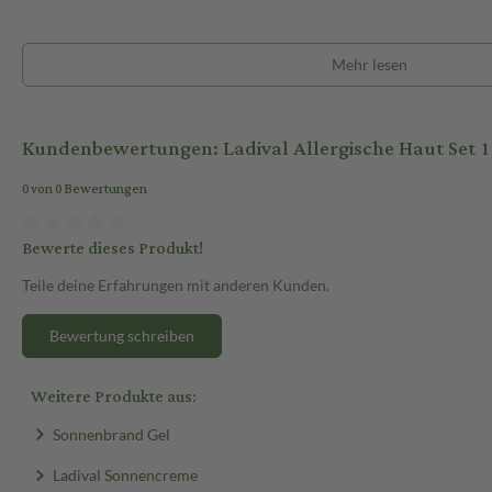
Mehr lesen
Kundenbewertungen: Ladival Allergische Haut Set 1
0 von 0 Bewertungen
Bewerte dieses Produkt!
Teile deine Erfahrungen mit anderen Kunden.
Bewertung schreiben
Weitere Produkte aus:
Sonnenbrand Gel
Ladival Sonnencreme