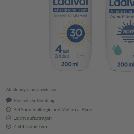
Abbildung kann abweichen
Persönliche Beratung
Bei Sonnenallergie und Mallorca-Akne
Leicht aufzutragen
Zieht schnell ein