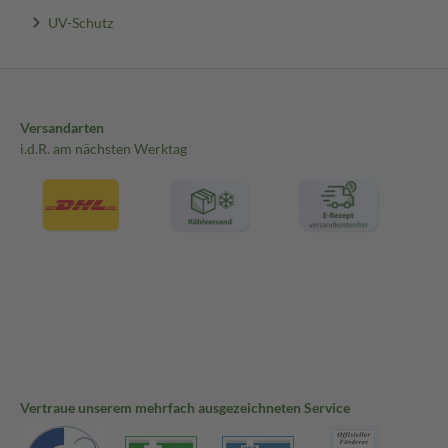
UV-Schutz
Versandarten
i.d.R. am nächsten Werktag
Vertraue unserem mehrfach ausgezeichneten Service