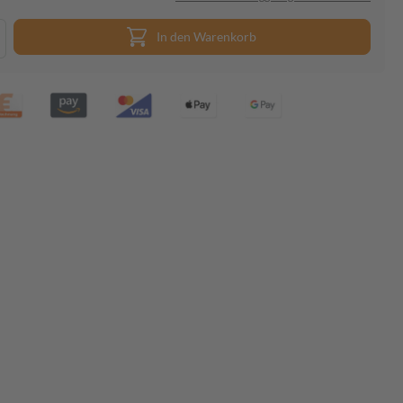
In den Warenkorb