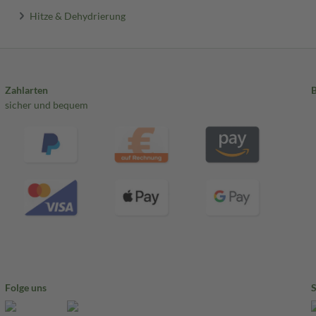
Hitze & Dehydrierung
Zahlarten
sicher und bequem
Folge uns