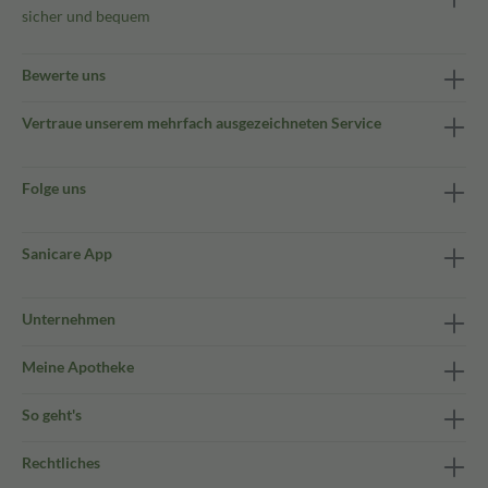
sicher und bequem
Bewerte uns
Vertraue unserem mehrfach ausgezeichneten Service
Folge uns
Sanicare App
Unternehmen
Meine Apotheke
So geht's
Rechtliches