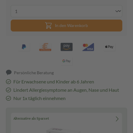
In den Warenkorb
Persönliche Beratung
Für Erwachsene und Kinder ab 6 Jahren
Lindert Allergiesymptome an Augen, Nase und Haut
Nur 1x täglich einnehmen
Alternative als Sparset