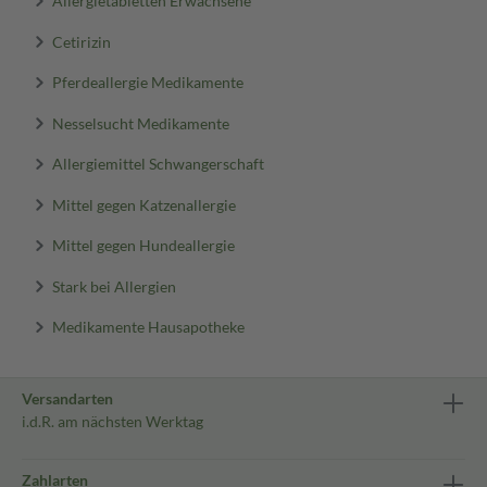
Allergietabletten Erwachsene
Cetirizin
Pferdeallergie Medikamente
Nesselsucht Medikamente
Allergiemittel Schwangerschaft
Mittel gegen Katzenallergie
Mittel gegen Hundeallergie
Stark bei Allergien
Medikamente Hausapotheke
Versandarten
i.d.R. am nächsten Werktag
Zahlarten