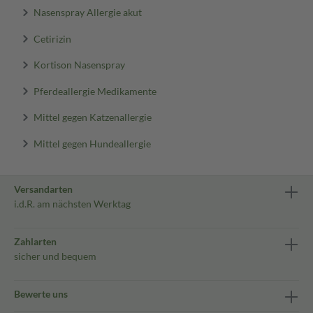
Nasenspray Allergie akut
Cetirizin
Kortison Nasenspray
Pferdeallergie Medikamente
Mittel gegen Katzenallergie
Mittel gegen Hundeallergie
Versandarten
i.d.R. am nächsten Werktag
Zahlarten
sicher und bequem
Bewerte uns