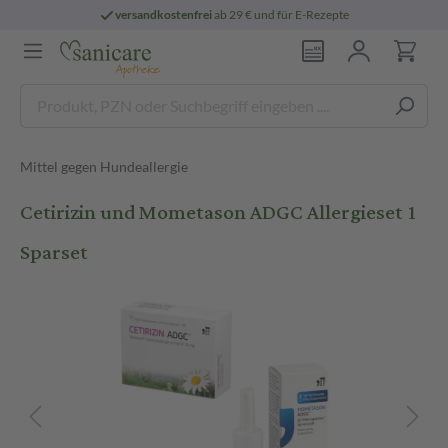
versandkostenfrei
ab 29 € und für E-Rezepte
Mittel gegen Hundeallergie
Cetirizin und Mometason ADGC Allergieset 1
Sparset