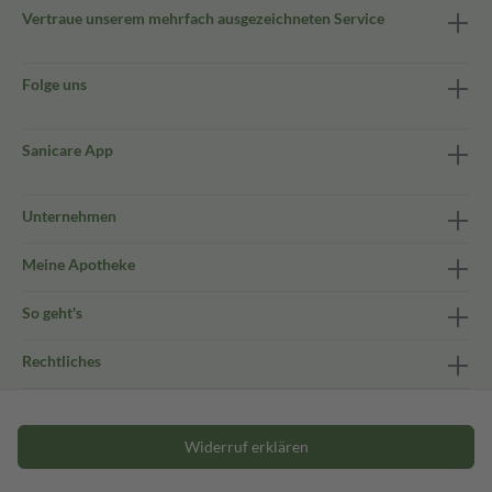
Vertraue unserem mehrfach ausgezeichneten Service
Folge uns
Sanicare App
Unternehmen
Meine Apotheke
So geht's
Rechtliches
Widerruf erklären