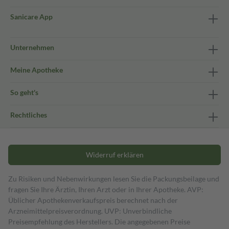
Sanicare App
Unternehmen
Meine Apotheke
So geht's
Rechtliches
Widerruf erklären
Zu Risiken und Nebenwirkungen lesen Sie die Packungsbeilage und
fragen Sie Ihre Ärztin, Ihren Arzt oder in Ihrer Apotheke. AVP:
Üblicher Apothekenverkaufspreis berechnet nach der
Arzneimittelpreisverordnung. UVP: Unverbindliche
Preisempfehlung des Herstellers. Die angegebenen Preise