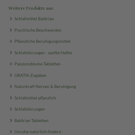
Weitere Produkte aus:
Schlafmittel Baldrian
Psychische Beschwerden
Pflanzliche Beruhigungsmittel
Schlafstörungen - sanfte Helfer
Passionsblume Tabletten
GRATIS-Zugaben
Naturkraft Nerven & Beruhigung
Schlafmittel pflanzlich
Schlafstörungen
Baldrian Tabletten
Unruhe natürlich lindern