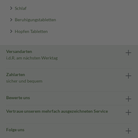
Schlaf
Beruhigungstabletten
Hopfen Tabletten
Versandarten
i.d.R. am nächsten Werktag
Zahlarten
sicher und bequem
Bewerte uns
Vertraue unserem mehrfach ausgezeichneten Service
Folge uns