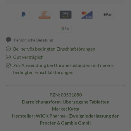
Persönliche Beratung
Bei nervös bedingten Einschlafstörungen
Gut verträglich
Zur Anwendung bei Unruhezuständen und nervös
bedingten Einschlafstörungen
PZN: 03531850
Darreichungsform: Überzogene Tabletten
Marke: Kytta
Hersteller: WICK Pharma - Zweigniederlassung der
Procter & Gamble GmbH