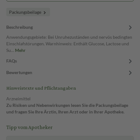
Packungsbeilage
Beschreibung
Anwendungsgebiete: Bei Unruhezuständen und nervös bedingten
Einschlafstörungen. Warnhinweis: Enthält Glucose, Lactose und
Su…
Mehr
FAQs
Bewertungen
Hinweistexte und Pflichtangaben
Arzneimittel
Zu Risiken und Nebenwirkungen lesen Sie die Packungsbeilage
und fragen Sie Ihre Ärztin, Ihren Arzt oder in Ihrer Apotheke.
Tipp vom Apotheker