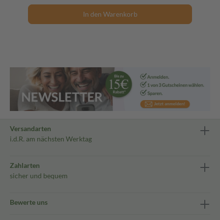
In den Warenkorb
Versandarten
i.d.R. am nächsten Werktag
Zahlarten
sicher und bequem
Bewerte uns