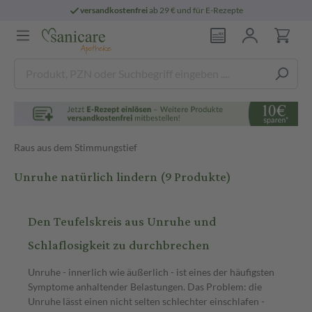
versandkostenfrei
ab 29 € und für E-Rezepte
Raus aus dem Stimmungstief
Unruhe natürlich lindern
(9 Produkte)
Den Teufelskreis aus Unruhe und
Schlaflosigkeit zu durchbrechen
Unruhe - innerlich wie äußerlich - ist eines der häufigsten
Symptome anhaltender Belastungen. Das Problem: die
Unruhe lässt einen nicht selten schlechter einschlafen -