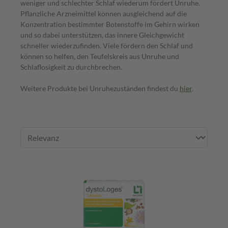
weniger und schlechter Schlaf wiederum fördert Unruhe.
Pflanzliche Arzneimittel können ausgleichend auf die
Konzentration bestimmter Botenstoffe im Gehirn wirken
und so dabei unterstützen, das innere Gleichgewicht
schneller wiederzufinden. Viele fördern den Schlaf und
können so helfen, den Teufelskreis aus Unruhe und
Schlaflosigkeit zu durchbrechen.
Weitere Produkte bei Unruhezuständen findest du
hier
.