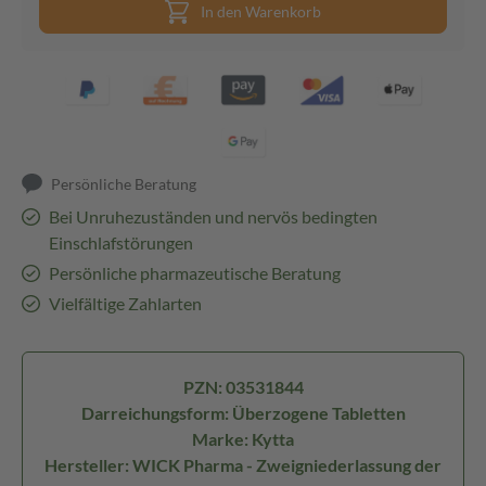
In den Warenkorb
Persönliche Beratung
Bei Unruhezuständen und nervös bedingten
Einschlafstörungen
Persönliche pharmazeutische Beratung
Vielfältige Zahlarten
PZN: 03531844
Darreichungsform: Überzogene Tabletten
Marke: Kytta
Hersteller: WICK Pharma - Zweigniederlassung der