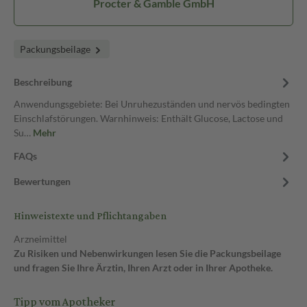
Procter & Gamble GmbH
Packungsbeilage
Beschreibung
Anwendungsgebiete: Bei Unruhezuständen und nervös bedingten
Einschlafstörungen. Warnhinweis: Enthält Glucose, Lactose und
Su…
Mehr
FAQs
Bewertungen
Hinweistexte und Pflichtangaben
Arzneimittel
Zu Risiken und Nebenwirkungen lesen Sie die Packungsbeilage
und fragen Sie Ihre Ärztin, Ihren Arzt oder in Ihrer Apotheke.
Tipp vom Apotheker