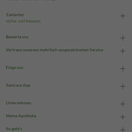
Zahlarten
sicher und bequem
Bewerte uns
Vertraue unserem mehrfach ausgezeichneten Service
Folge uns
Sanicare App
Unternehmen
Meine Apotheke
So geht's