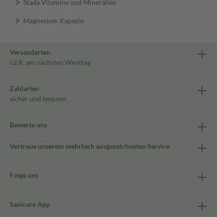
Stada Vitamine und Mineralien
Magnesium Kapseln
Versandarten
i.d.R. am nächsten Werktag
Zahlarten
sicher und bequem
Bewerte uns
Vertraue unserem mehrfach ausgezeichneten Service
Folge uns
Sanicare App