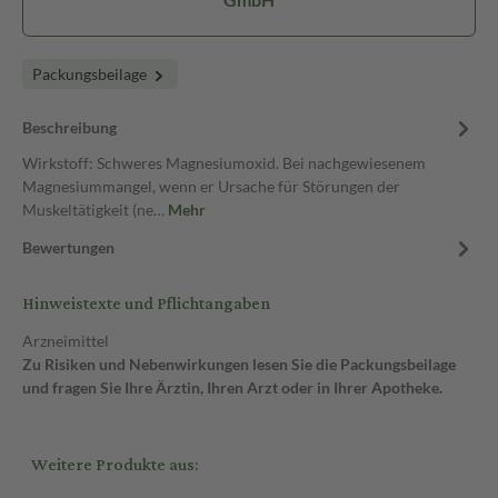
Packungsbeilage
Beschreibung
Wirkstoff: Schweres Magnesiumoxid. Bei nachgewiesenem
Magnesiummangel, wenn er Ursache für Störungen der
Muskeltätigkeit (ne…
Mehr
Bewertungen
Hinweistexte und Pflichtangaben
Arzneimittel
Zu Risiken und Nebenwirkungen lesen Sie die Packungsbeilage
und fragen Sie Ihre Ärztin, Ihren Arzt oder in Ihrer Apotheke.
Weitere Produkte aus: