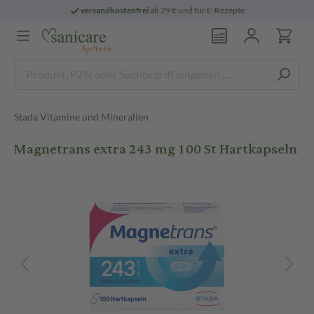
versandkostenfrei
ab 29 € und für E-Rezepte
Stada Vitamine und Mineralien
Magnetrans extra 243 mg 100 St Hartkapseln