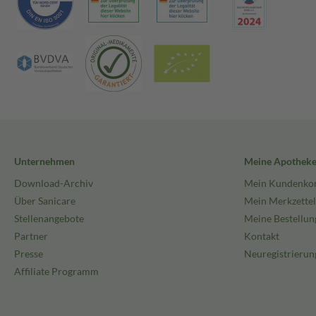
Unternehmen
Meine Apothek
Download-Archiv
Mein Kundenko
Über Sanicare
Mein Merkzettel
Stellenangebote
Meine Bestellun
Partner
Kontakt
Presse
Neuregistrierun
Affiliate Programm