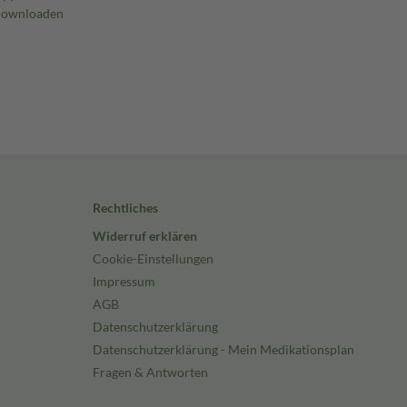
Rechtliches
Widerruf erklären
Cookie-Einstellungen
Impressum
AGB
Datenschutzerklärung
Datenschutzerklärung - Mein Medikationsplan
Fragen & Antworten