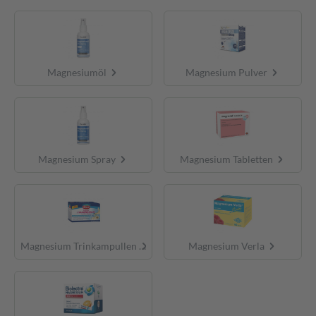
Magnesiumöl
Magnesium Pulver
Magnesium Spray
Magnesium Tabletten
Magnesium Trinkampullen
Magnesium Verla