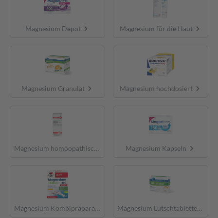
Magnesium Depot
Magnesium für die Haut
Magnesium Granulat
Magnesium hochdosiert
Magnesium homöopathisch
Magnesium Kapseln
Magnesium Kombipräparate
Magnesium Lutschtabletten