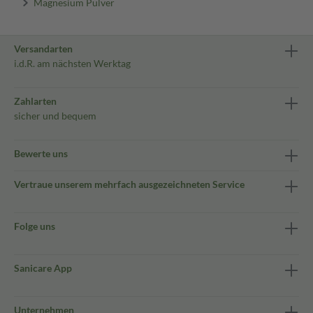
Magnesium Pulver
Versandarten
i.d.R. am nächsten Werktag
Zahlarten
sicher und bequem
Bewerte uns
Vertraue unserem mehrfach ausgezeichneten Service
Folge uns
Sanicare App
Unternehmen