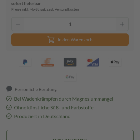
sofort lieferbar
Preise inkl. MwSt. ggf. zzgl. Versandkosten
In den Warenkorb
Persönliche Beratung
Bei Wadenkrämpfen durch Magnesiummangel
Ohne künstliche Süß- und Farbstoffe
Produziert in Deutschland