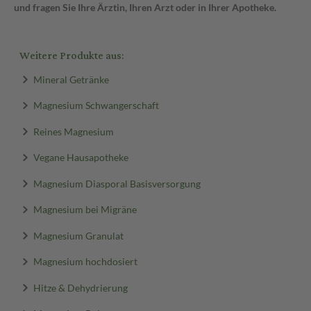
und fragen Sie Ihre Ärztin, Ihren Arzt oder in Ihrer Apotheke.
Weitere Produkte aus:
Mineral Getränke
Magnesium Schwangerschaft
Reines Magnesium
Vegane Hausapotheke
Magnesium Diasporal Basisversorgung
Magnesium bei Migräne
Magnesium Granulat
Magnesium hochdosiert
Hitze & Dehydrierung