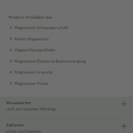
Weitere Produkte aus:
Magnesium Schwangerschaft
Reines Magnesium
Vegane Hausapotheke
Magnesium Diasporal Basisversorgung
Magnesium Granulat
Magnesium Pulver
Versandarten
i.d.R. am nächsten Werktag
Zahlarten
sicher und bequem