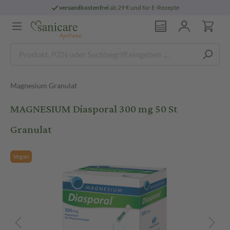
versandkostenfrei
ab 29 € und für E-Rezepte
Magnesium Granulat
MAGNESIUM Diasporal 300 mg 50 St
Granulat
Vegan