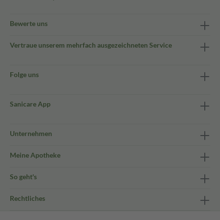
Bewerte uns
Vertraue unserem mehrfach ausgezeichneten Service
Folge uns
Sanicare App
Unternehmen
Meine Apotheke
So geht's
Rechtliches