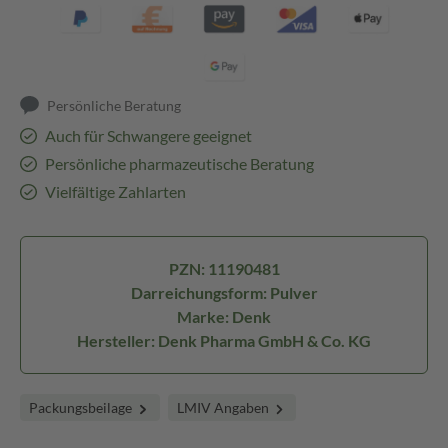
Persönliche Beratung
Auch für Schwangere geeignet
Persönliche pharmazeutische Beratung
Vielfältige Zahlarten
PZN: 11190481
Darreichungsform: Pulver
Marke: Denk
Hersteller: Denk Pharma GmbH & Co. KG
Packungsbeilage
LMIV Angaben