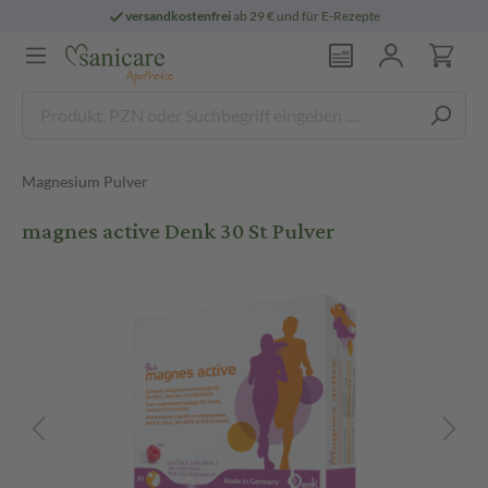
versandkostenfrei
ab 29 € und für E-Rezepte
Magnesium Pulver
magnes active Denk 30 St Pulver