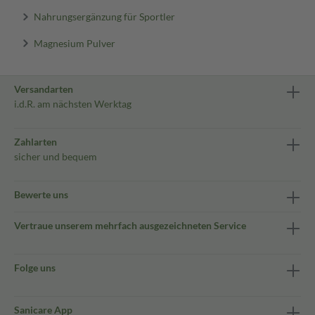
Nahrungsergänzung für Sportler
Magnesium Pulver
Versandarten
i.d.R. am nächsten Werktag
Zahlarten
sicher und bequem
Bewerte uns
Vertraue unserem mehrfach ausgezeichneten Service
Folge uns
Sanicare App