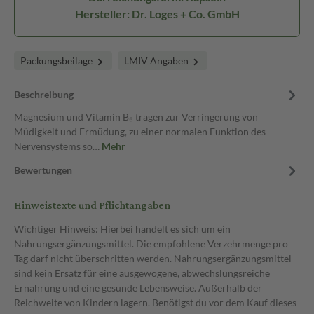
Hersteller: Dr. Loges + Co. GmbH
Packungsbeilage
LMIV Angaben
Beschreibung
Magnesium und Vitamin B₆ tragen zur Verringerung von
Müdigkeit und Ermüdung, zu einer normalen Funktion des
Nervensystems so…
Mehr
Bewertungen
Hinweistexte und Pflichtangaben
Wichtiger Hinweis: Hierbei handelt es sich um ein
Nahrungsergänzungsmittel. Die empfohlene Verzehrmenge pro
Tag darf nicht überschritten werden. Nahrungsergänzungsmittel
sind kein Ersatz für eine ausgewogene, abwechslungsreiche
Ernährung und eine gesunde Lebensweise. Außerhalb der
Reichweite von Kindern lagern. Benötigst du vor dem Kauf dieses