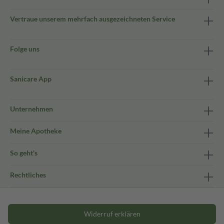
Vertraue unserem mehrfach ausgezeichneten Service
Folge uns
Sanicare App
Unternehmen
Meine Apotheke
So geht's
Rechtliches
Widerruf erklären