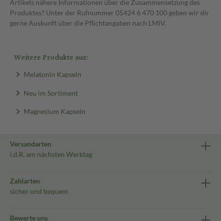
Artikels nähere Informationen über die Zusammensetzung des
Produktes? Unter der Rufnummer 05424 6 470 100 geben wir dir
gerne Auskunft über die Pflichtangaben nach LMIV.
Weitere Produkte aus:
Melatonin Kapseln
Neu im Sortiment
Magnesium Kapseln
Versandarten
i.d.R. am nächsten Werktag
Zahlarten
sicher und bequem
Bewerte uns