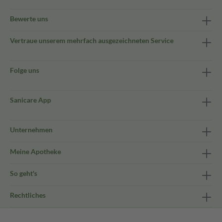
Bewerte uns
Vertraue unserem mehrfach ausgezeichneten Service
Folge uns
Sanicare App
Unternehmen
Meine Apotheke
So geht's
Rechtliches