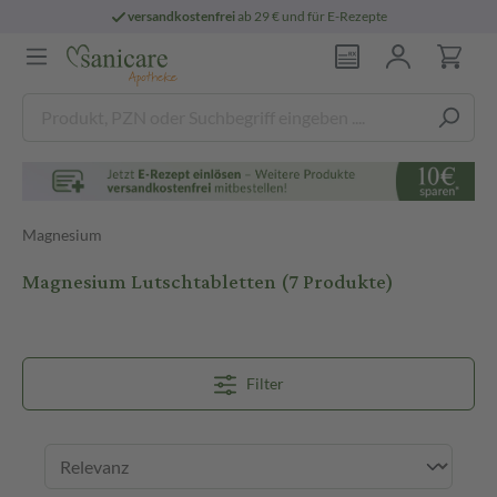
versandkostenfrei
ab 29 € und für E-Rezepte
Magnesium
Magnesium Lutschtabletten
(7 Produkte)
Filter