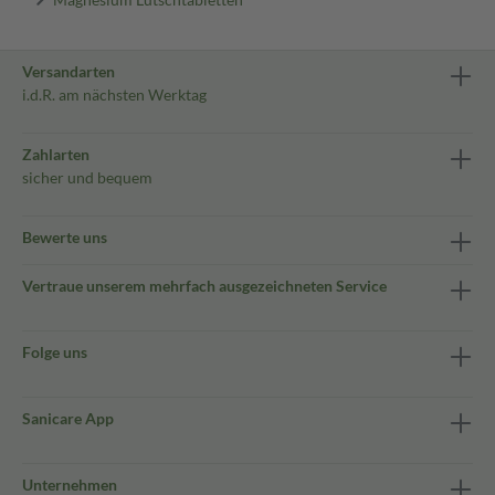
Versandarten
i.d.R. am nächsten Werktag
Zahlarten
sicher und bequem
Bewerte uns
Vertraue unserem mehrfach ausgezeichneten Service
Folge uns
Sanicare App
Unternehmen