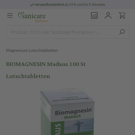
versandkostenfrei
ab 29 € und für E-Rezepte
Magnesium Lutschtabletten
BIOMAGNESIN Madaus 100 St
Lutschtabletten