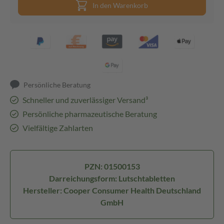
In den Warenkorb
Persönliche Beratung
Schneller und zuverlässiger Versand³
Persönliche pharmazeutische Beratung
Vielfältige Zahlarten
PZN: 01500153
Darreichungsform: Lutschtabletten
Hersteller: Cooper Consumer Health Deutschland
GmbH