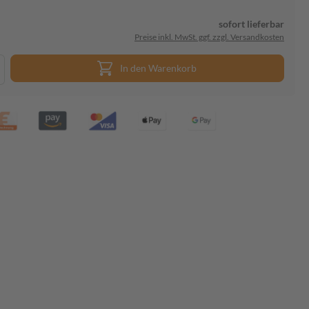
sofort lieferbar
Preise inkl. MwSt. ggf. zzgl. Versandkosten
In den Warenkorb