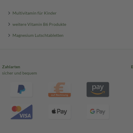
Multivitamin für Kinder
weitere Vitamin B6 Produkte
Magnesium Lutschtabletten
Zahlarten
sicher und bequem