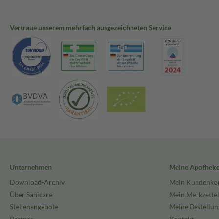
Vertraue unserem mehrfach ausgezeichneten Service
Unternehmen
Meine Apothek
Download-Archiv
Mein Kundenko
Über Sanicare
Mein Merkzettel
Stellenangebote
Meine Bestellun
Partner
Kontakt