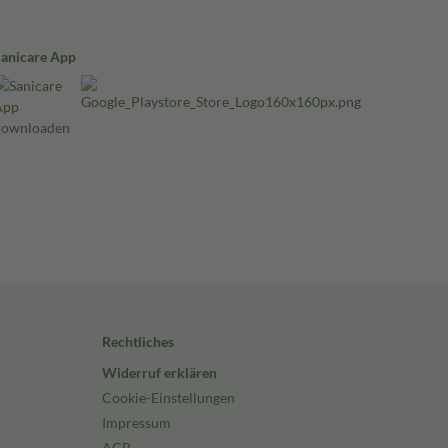
Sanicare App
Rechtliches
Widerruf erklären
Cookie-Einstellungen
Impressum
AGB