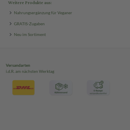
Weitere Produkte aus:
Nahrungsergänzung für Veganer
GRATIS-Zugaben
Neu im Sortiment
Versandarten
i.d.R. am nächsten Werktag