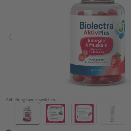
Abbildung kann abweichen