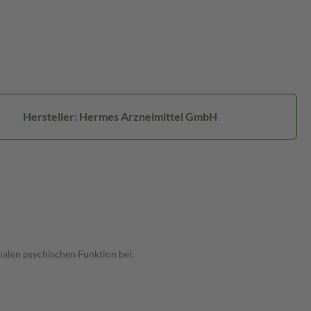
Hersteller: Hermes Arzneimittel GmbH
alen psychischen Funktion bei.