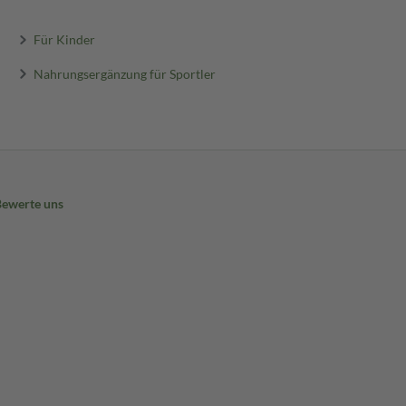
Für Kinder
Nahrungsergänzung für Sportler
Bewerte uns