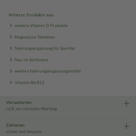
Weitere Produkte aus:
weitere Vitamin D Produkte
Magnesium Tabletten
Nahrungsergänzung für Sportler
Neu im Sortiment
weitere Nahrungsergänzungsmittel
Vitamin B6 B12
Versandarten
i.d.R. am nächsten Werktag
Zahlarten
sicher und bequem