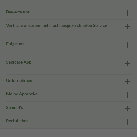
Bewerte uns
Vertraue unserem mehrfach ausgezeichneten Service
Folge uns
Sanicare App
Unternehmen
Meine Apotheke
So geht's
Rechtliches