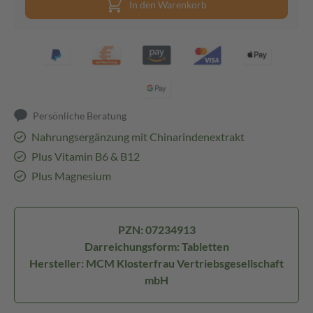
In den Warenkorb
Persönliche Beratung
Nahrungsergänzung mit Chinarindenextrakt
Plus Vitamin B6 & B12
Plus Magnesium
PZN: 07234913
Darreichungsform: Tabletten
Hersteller: MCM Klosterfrau Vertriebsgesellschaft
mbH