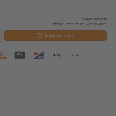
sofort lieferbar
Preise inkl. MwSt. ggf. zzgl. Versandkosten
In den Warenkorb