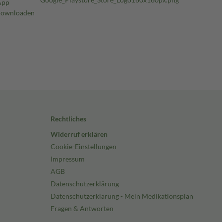
Rechtliches
Widerruf erklären
Cookie-Einstellungen
Impressum
AGB
Datenschutzerklärung
Datenschutzerklärung - Mein Medikationsplan
Fragen & Antworten