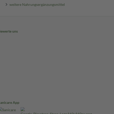
weitere Nahrungsergänzungsmittel
Bewerte uns
Sanicare App