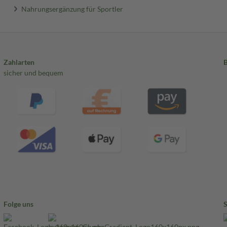
Nahrungsergänzung für Sportler
Zahlarten
sicher und bequem
Folge uns