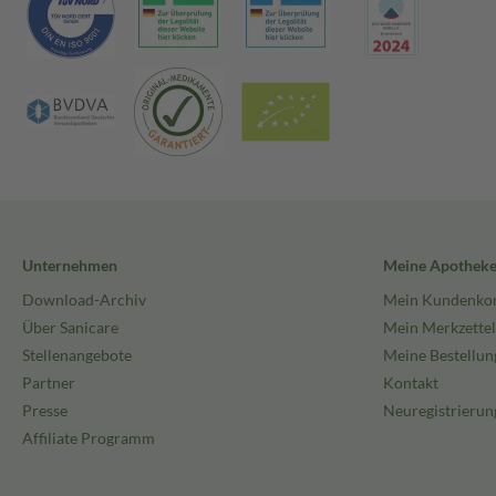
Unternehmen
Meine Apothek
Download-Archiv
Mein Kundenko
Über Sanicare
Mein Merkzettel
Stellenangebote
Meine Bestellun
Partner
Kontakt
Presse
Neuregistrierun
Affiliate Programm