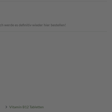
ch werde es definitiv wieder hier bestellen!
Vitamin B12 Tabletten