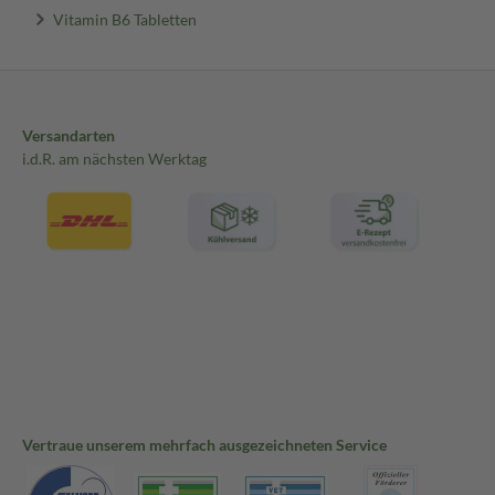
Vitamin B6 Tabletten
Versandarten
i.d.R. am nächsten Werktag
Vertraue unserem mehrfach ausgezeichneten Service