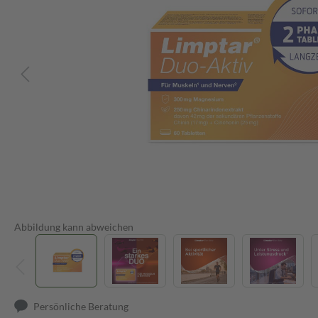
Abbildung kann abweichen
Persönliche Beratung