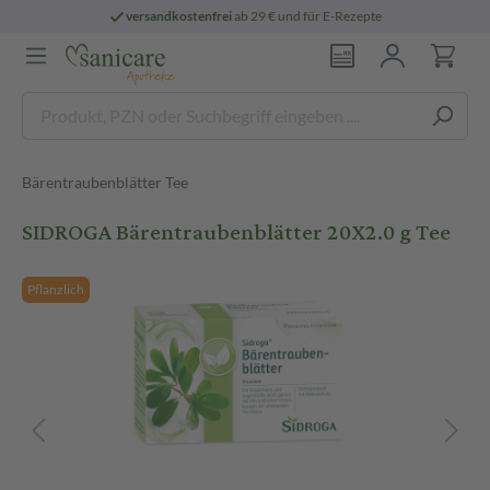
versandkostenfrei
ab 29 € und für E-Rezepte
Bärentraubenblätter Tee
SIDROGA Bärentraubenblätter 20X2.0 g Tee
Pflanzlich