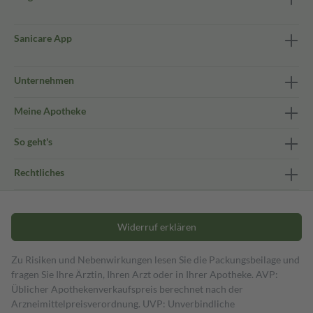
Sanicare App
Unternehmen
Meine Apotheke
So geht's
Rechtliches
Widerruf erklären
Zu Risiken und Nebenwirkungen lesen Sie die Packungsbeilage und
fragen Sie Ihre Ärztin, Ihren Arzt oder in Ihrer Apotheke. AVP:
Üblicher Apothekenverkaufspreis berechnet nach der
Arzneimittelpreisverordnung. UVP: Unverbindliche