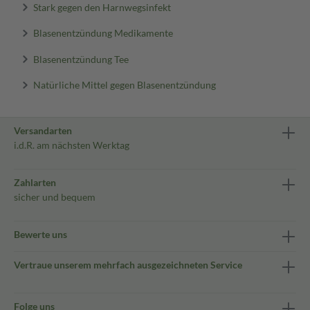
Stark gegen den Harnwegsinfekt
Blasenentzündung Medikamente
Blasenentzündung Tee
Natürliche Mittel gegen Blasenentzündung
Versandarten
i.d.R. am nächsten Werktag
Zahlarten
sicher und bequem
Bewerte uns
Vertraue unserem mehrfach ausgezeichneten Service
Folge uns