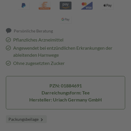
Persönliche Beratung
Pflanzliches Arzneimittel
Angewendet bei entzündlichen Erkrankungen der
ableitenden Harnwege
Ohne zugesetzten Zucker
PZN: 01884691
Darreichungsform: Tee
Hersteller: Uriach Germany GmbH
Packungsbeilage