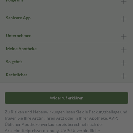
Sanicare App
Unternehmen
Meine Apotheke
So geht's
Rechtliches
Widerruf erklären
Zu Risiken und Nebenwirkungen lesen Sie die Packungsbeilage und
fragen Sie Ihre Ärztin, Ihren Arzt oder in Ihrer Apotheke. AVP:
Üblicher Apothekenverkaufspreis berechnet nach der
Arzneimittelpreisverordnung. UVP: Unverbindliche