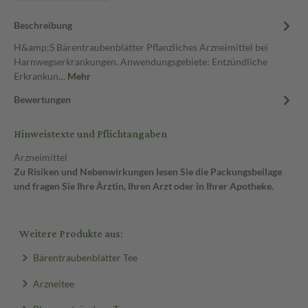
Beschreibung
H&amp;S Bärentraubenblätter Pflanzliches Arzneimittel bei
Harnwegserkrankungen. Anwendungsgebiete: Entzündliche
Erkrankun…
Mehr
Bewertungen
Hinweistexte und Pflichtangaben
Arzneimittel
Zu Risiken und Nebenwirkungen lesen Sie die Packungsbeilage
und fragen Sie Ihre Ärztin, Ihren Arzt oder in Ihrer Apotheke.
Weitere Produkte aus:
Bärentraubenblätter Tee
Arzneitee