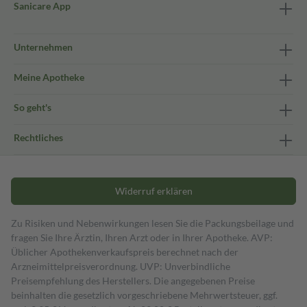
Sanicare App
Unternehmen
Meine Apotheke
So geht's
Rechtliches
Widerruf erklären
Zu Risiken und Nebenwirkungen lesen Sie die Packungsbeilage und
fragen Sie Ihre Ärztin, Ihren Arzt oder in Ihrer Apotheke. AVP:
Üblicher Apothekenverkaufspreis berechnet nach der
Arzneimittelpreisverordnung. UVP: Unverbindliche
Preisempfehlung des Herstellers. Die angegebenen Preise
beinhalten die gesetzlich vorgeschriebene Mehrwertsteuer, ggf.