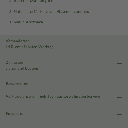
Blasenentzündung Tee
Natürliche Mittel gegen Blasenentzündung
Natur-Apotheke
Versandarten
i.d.R. am nächsten Werktag
Zahlarten
sicher und bequem
Bewerte uns
Vertraue unserem mehrfach ausgezeichneten Service
Folge uns