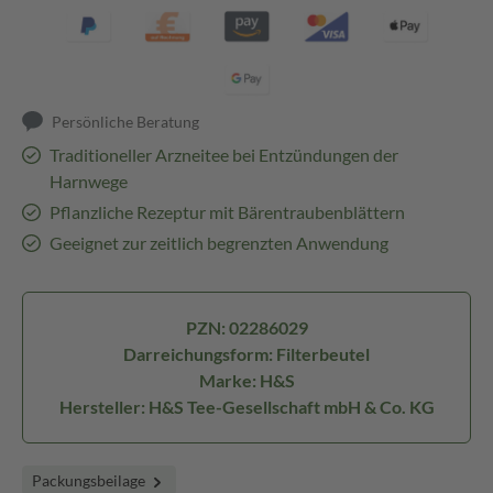
Persönliche Beratung
Traditioneller Arzneitee bei Entzündungen der
Harnwege
Pflanzliche Rezeptur mit Bärentraubenblättern
Geeignet zur zeitlich begrenzten Anwendung
PZN: 02286029
Darreichungsform: Filterbeutel
Marke: H&S
Hersteller: H&S Tee-Gesellschaft mbH & Co. KG
Packungsbeilage