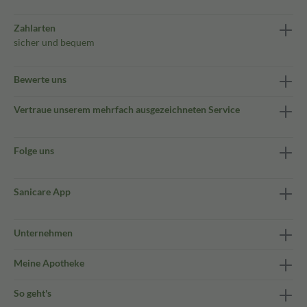
Zahlarten
sicher und bequem
Bewerte uns
Vertraue unserem mehrfach ausgezeichneten Service
Folge uns
Sanicare App
Unternehmen
Meine Apotheke
So geht's