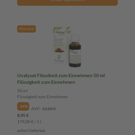
Pflanzlich
Uvalysat Flüssikeit zum Einnehmen 50 ml
Flüssigkeit zum Einnehmen
50 ml
Flüssigkeit zum Einnehmen
-34%
AVP:
13,60 €
8,95 €
179,00 € / 1 l
sofort lieferbar