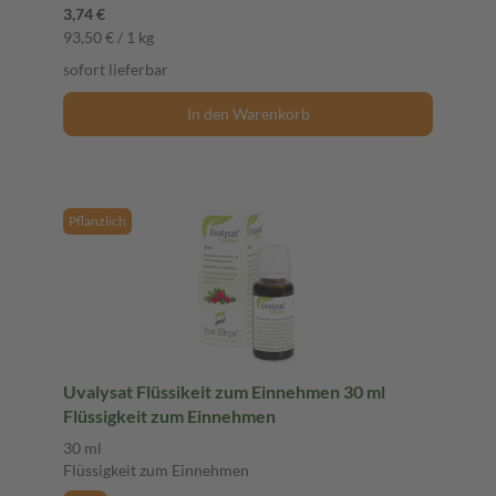
3,74 €
93,50 € / 1 kg
sofort lieferbar
In den Warenkorb
Pflanzlich
Uvalysat Flüssikeit zum Einnehmen 30 ml
Flüssigkeit zum Einnehmen
30 ml
Flüssigkeit zum Einnehmen