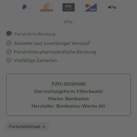
Persönliche Beratung
Schneller und zuverlässiger Versand³
Persönliche pharmazeutische Beratung
Vielfältige Zahlarten
PZN: 00589688
Darreichungsform: Filterbeutel
Marke: Bombastus
Hersteller: Bombastus-Werke AG
Packungsbeilage