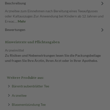
Beschreibung
Arzneitee zum Einnehmen nach Bereitung eines Teeaufgusses
oder Kaltauszuges Zur Anwendung bei Kindern ab 12 Jahren und
Erwac…
Mehr
Bewertungen
Hinweistexte und Pflichtangaben
Arzneimittel
Zu Risiken und Nebenwirkungen lesen Sie die Packungsbeilage
und fragen Sie Ihre Ärztin, Ihren Arzt oder in Ihrer Apotheke.
Weitere Produkte aus:
Bärentraubenblätter Tee
Arzneitee
Blasenentzündung Tee