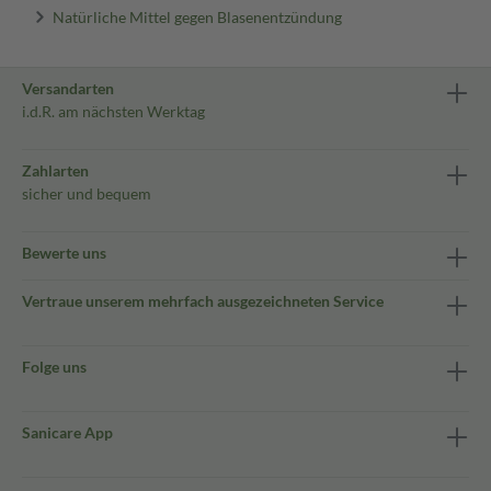
Natürliche Mittel gegen Blasenentzündung
Versandarten
i.d.R. am nächsten Werktag
Zahlarten
sicher und bequem
Bewerte uns
Vertraue unserem mehrfach ausgezeichneten Service
Folge uns
Sanicare App