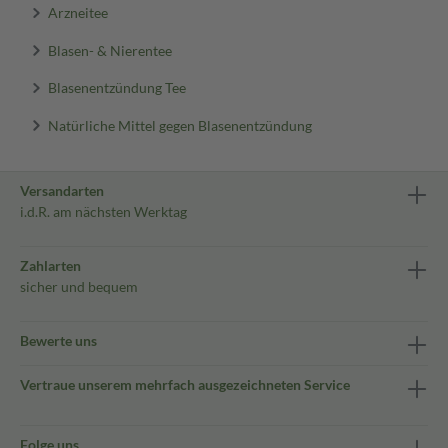
Arzneitee
Blasen- & Nierentee
Blasenentzündung Tee
Natürliche Mittel gegen Blasenentzündung
Versandarten
i.d.R. am nächsten Werktag
Zahlarten
sicher und bequem
Bewerte uns
Vertraue unserem mehrfach ausgezeichneten Service
Folge uns