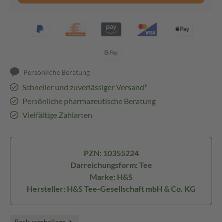
Persönliche Beratung
Schneller und zuverlässiger Versand³
Persönliche pharmazeutische Beratung
Vielfältige Zahlarten
PZN: 10355224
Darreichungsform: Tee
Marke: H&S
Hersteller: H&S Tee-Gesellschaft mbH & Co. KG
Packungsbeilage