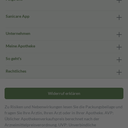
Sanicare App
Unternehmen
Meine Apotheke
So geht's
Rechtliches
Widerruf erklären
Zu Risiken und Nebenwirkungen lesen Sie die Packungsbeilage und
fragen Sie Ihre Ärztin, Ihren Arzt oder in Ihrer Apotheke. AVP:
Üblicher Apothekenverkaufspreis berechnet nach der
Arzneimittelpreisverordnung. UVP: Unverbindliche