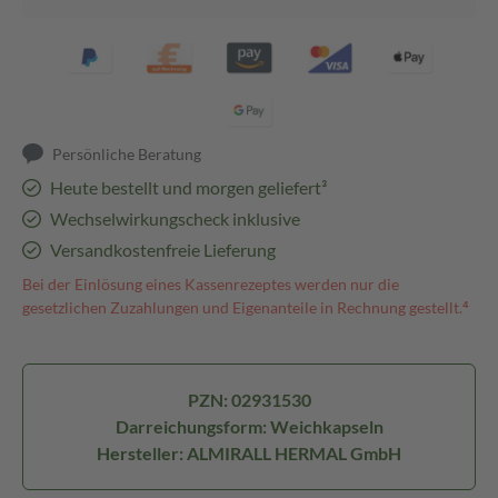
Persönliche Beratung
Heute bestellt und morgen geliefert³
Wechselwirkungscheck inklusive
Versandkostenfreie Lieferung
Bei der Einlösung eines Kassenrezeptes werden nur die
gesetzlichen Zuzahlungen und Eigenanteile in Rechnung gestellt.⁴
PZN: 02931530
Darreichungsform: Weichkapseln
Hersteller: ALMIRALL HERMAL GmbH