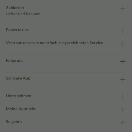
Zahlarten
sicher und bequem
Bewerte uns
Vertraue unserem mehrfach ausgezeichneten Service
Folge uns
Sanicare App
Unternehmen
Meine Apotheke
So geht's