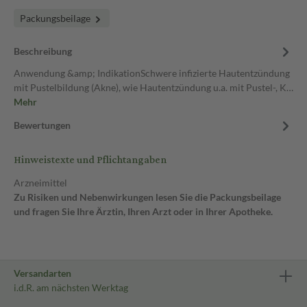
Packungsbeilage
Beschreibung
Anwendung &amp; IndikationSchwere infizierte Hautentzündung
mit Pustelbildung (Akne), wie Hautentzündung u.a. mit Pustel-, K…
Mehr
Bewertungen
Hinweistexte und Pflichtangaben
Arzneimittel
Zu Risiken und Nebenwirkungen lesen Sie die Packungsbeilage
und fragen Sie Ihre Ärztin, Ihren Arzt oder in Ihrer Apotheke.
Versandarten
i.d.R. am nächsten Werktag