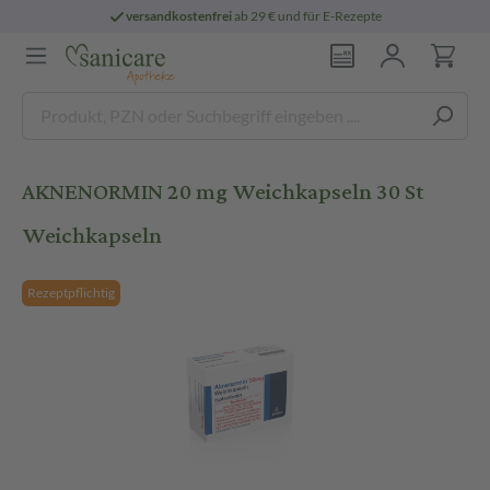
versandkostenfrei
ab 29 € und für E-Rezepte
AKNENORMIN 20 mg Weichkapseln 30 St
Weichkapseln
Rezeptpflichtig