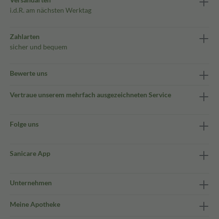
i.d.R. am nächsten Werktag
Zahlarten
sicher und bequem
Bewerte uns
Vertraue unserem mehrfach ausgezeichneten Service
Folge uns
Sanicare App
Unternehmen
Meine Apotheke