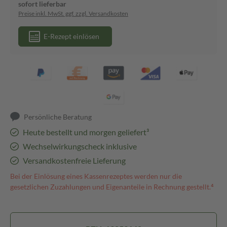
sofort lieferbar
Preise inkl. MwSt. ggf. zzgl. Versandkosten
E-Rezept einlösen
Persönliche Beratung
Heute bestellt und morgen geliefert³
Wechselwirkungscheck inklusive
Versandkostenfreie Lieferung
Bei der Einlösung eines Kassenrezeptes werden nur die
gesetzlichen Zuzahlungen und Eigenanteile in Rechnung gestellt.⁴