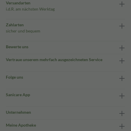
Versandarten
i.d.R. am nächsten Werktag
Zahlarten
sicher und bequem
Bewerte uns
Vertraue unserem mehrfach ausgezeichneten Service
Folge uns
Sanicare App
Unternehmen
Meine Apotheke