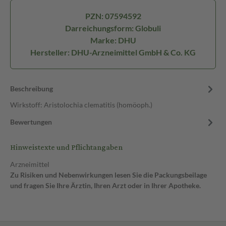
PZN: 07594592
Darreichungsform: Globuli
Marke: DHU
Hersteller: DHU-Arzneimittel GmbH & Co. KG
Beschreibung
Wirkstoff: Aristolochia clematitis (homöoph.)
Bewertungen
Hinweistexte und Pflichtangaben
Arzneimittel
Zu Risiken und Nebenwirkungen lesen Sie die Packungsbeilage
und fragen Sie Ihre Ärztin, Ihren Arzt oder in Ihrer Apotheke.