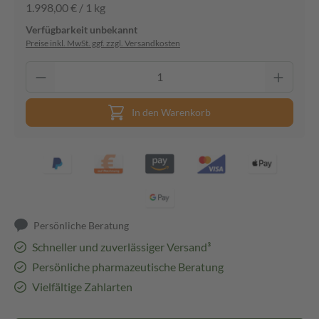
1.998,00 € / 1 kg
Verfügbarkeit unbekannt
Preise inkl. MwSt. ggf. zzgl. Versandkosten
In den Warenkorb
Persönliche Beratung
Schneller und zuverlässiger Versand³
Persönliche pharmazeutische Beratung
Vielfältige Zahlarten