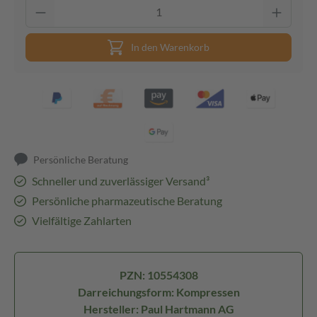
In den Warenkorb
Persönliche Beratung
Schneller und zuverlässiger Versand³
Persönliche pharmazeutische Beratung
Vielfältige Zahlarten
PZN: 10554308
Darreichungsform: Kompressen
Hersteller: Paul Hartmann AG