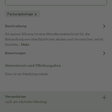
Packungsbeilage
Beschreibung
Atrauman Silicone ist eine Wundkontaktschicht für die
Behandlung von oberflächlichen akuten und chronischen, leicht
bismitte…
Mehr
Bewertungen
Hinweistexte und Pflichtangaben
Dies ist ein Medizinprodukt.
Versandarten
i.d.R. am nächsten Werktag