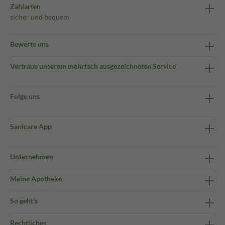
Zahlarten
sicher und bequem
Bewerte uns
Vertraue unserem mehrfach ausgezeichneten Service
Folge uns
Sanicare App
Unternehmen
Meine Apotheke
So geht's
Rechtliches