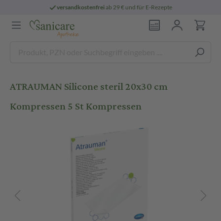
versandkostenfrei
ab 29 € und für E-Rezepte
ATRAUMAN Silicone steril 20x30 cm
Kompressen 5 St Kompressen