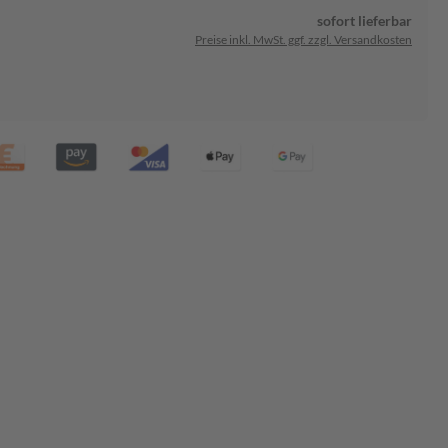
sofort lieferbar
Preise inkl. MwSt. ggf. zzgl. Versandkosten