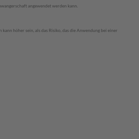
 Schwangerschaft angewendet werden kann.
 kann höher sein, als das Risiko, das die Anwendung bei einer