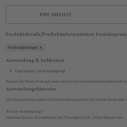
PZN: 10251217
Produktdetails/Produktinformationen Escitalopra
Packungsbeilage
Anwendung & Indikation
Depression, stark ausgeprägt
Suchen Sie Ihren Arzt auf, wenn sich trotz Arzneimitteleinnahme Ihre
Anwendungshinweise
Die Gesamtdosis sollte nicht ohne Rücksprache mit einem Arzt oder
Art der Anwendung?
Nehmen Sie das Arzneimittel mit Flüssigkeit (z.B. 1 Glas Wasser) ein.