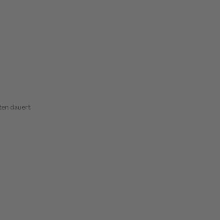
ten dauert