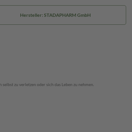
Hersteller: STADAPHARM GmbH
 selbst zu verletzen oder sich das Leben zu nehmen.