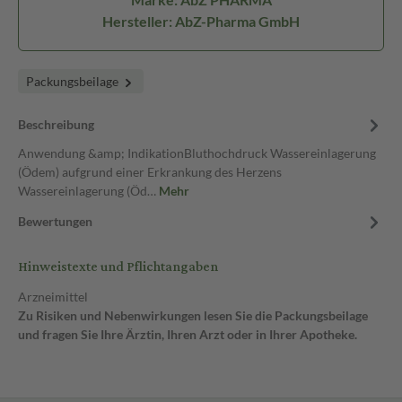
Hersteller: AbZ-Pharma GmbH
Packungsbeilage
Beschreibung
Anwendung &amp; IndikationBluthochdruck Wassereinlagerung
(Ödem) aufgrund einer Erkrankung des Herzens
Wassereinlagerung (Öd…
Mehr
Bewertungen
Hinweistexte und Pflichtangaben
Arzneimittel
Zu Risiken und Nebenwirkungen lesen Sie die Packungsbeilage
und fragen Sie Ihre Ärztin, Ihren Arzt oder in Ihrer Apotheke.