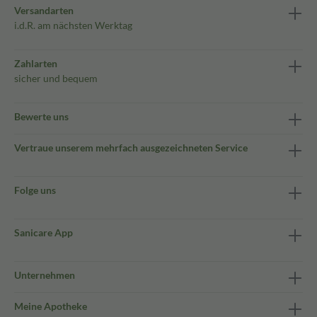
Versandarten
i.d.R. am nächsten Werktag
Zahlarten
sicher und bequem
Bewerte uns
Vertraue unserem mehrfach ausgezeichneten Service
Folge uns
Sanicare App
Unternehmen
Meine Apotheke