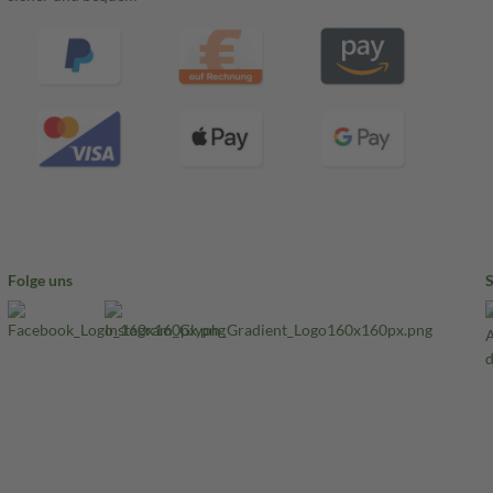
Folge uns