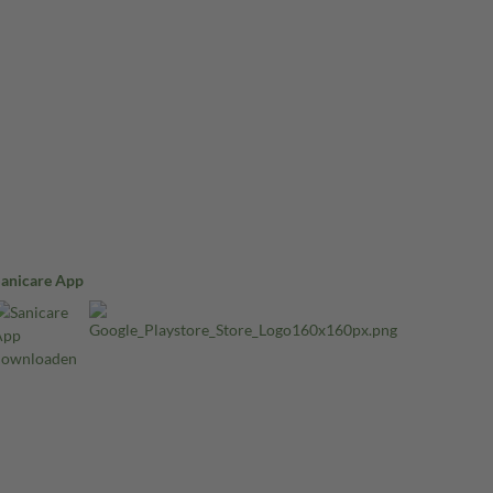
Sanicare App