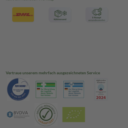
Vertraue unserem mehrfach ausgezeichneten Service