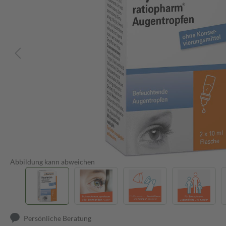
Abbildung kann abweichen
Persönliche Beratung