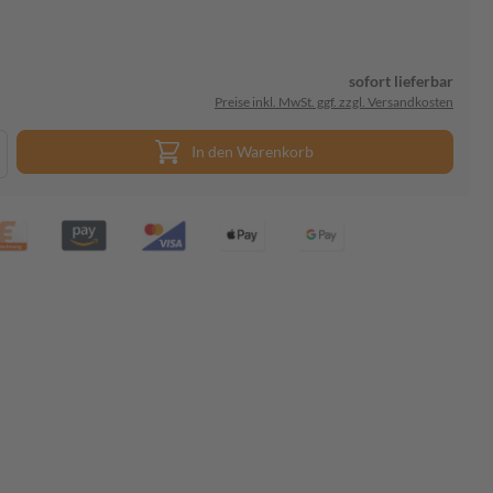
sofort lieferbar
Preise inkl. MwSt. ggf. zzgl. Versandkosten
In den Warenkorb