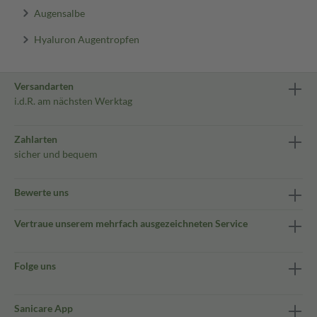
Augensalbe
Hyaluron Augentropfen
Versandarten
i.d.R. am nächsten Werktag
Zahlarten
sicher und bequem
Bewerte uns
Vertraue unserem mehrfach ausgezeichneten Service
Folge uns
Sanicare App