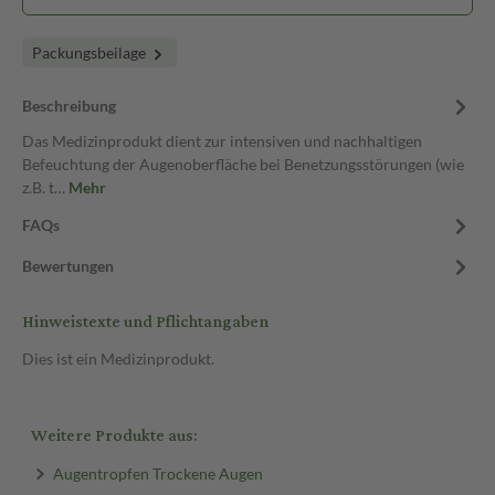
Packungsbeilage
Beschreibung
Das Medizinprodukt dient zur intensiven und nachhaltigen
Befeuchtung der Augenoberfläche bei Benetzungsstörungen (wie
z.B. t…
Mehr
FAQs
Bewertungen
Hinweistexte und Pflichtangaben
Dies ist ein Medizinprodukt.
Weitere Produkte aus:
Augentropfen Trockene Augen