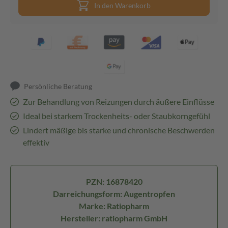
In den Warenkorb
Persönliche Beratung
Zur Behandlung von Reizungen durch äußere Einflüsse
Ideal bei starkem Trockenheits- oder Staubkorngefühl
Lindert mäßige bis starke und chronische Beschwerden
effektiv
PZN: 16878420
Darreichungsform: Augentropfen
Marke: Ratiopharm
Hersteller: ratiopharm GmbH