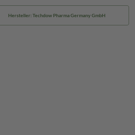
Hersteller: Techdow Pharma Germany GmbH