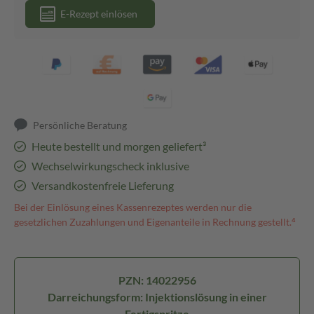
E-Rezept einlösen
Persönliche Beratung
Heute bestellt und morgen geliefert³
Wechselwirkungscheck inklusive
Versandkostenfreie Lieferung
Bei der Einlösung eines Kassenrezeptes werden nur die
gesetzlichen Zuzahlungen und Eigenanteile in Rechnung gestellt.⁴
PZN: 14022956
Darreichungsform: Injektionslösung in einer
Fertigspritze