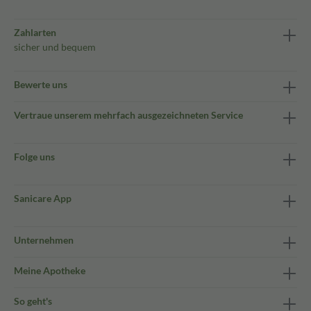
Zahlarten
sicher und bequem
Bewerte uns
Vertraue unserem mehrfach ausgezeichneten Service
Folge uns
Sanicare App
Unternehmen
Meine Apotheke
So geht's