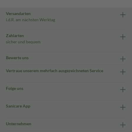
Versandarten
i.d.R. am nächsten Werktag
Zahlarten
sicher und bequem
Bewerte uns
Vertraue unserem mehrfach ausgezeichneten Service
Folge uns
Sanicare App
Unternehmen