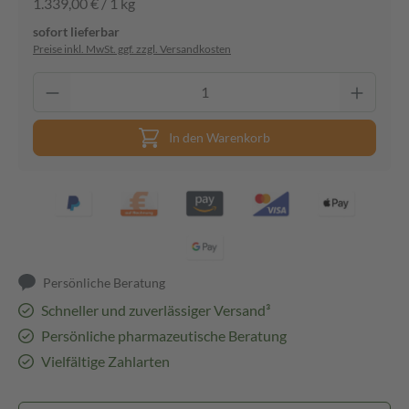
1.339,00 € / 1 kg
sofort lieferbar
Preise inkl. MwSt. ggf. zzgl. Versandkosten
In den Warenkorb
Persönliche Beratung
Schneller und zuverlässiger Versand³
Persönliche pharmazeutische Beratung
Vielfältige Zahlarten