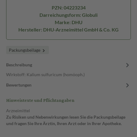
PZN: 04223234
Darreichungsform: Globuli
Marke: DHU
Hersteller: DHU-Arzneimittel GmbH & Co. KG
Packungsbeilage
Beschreibung
Wirkstoff: Kalium sulfuricum (homöoph.)
Bewertungen
Hinweistexte und Pflichtangaben
Arzneimittel
Zu Risiken und Nebenwirkungen lesen Sie die Packungsbeilage
und fragen Sie Ihre Ärztin, Ihren Arzt oder in Ihrer Apotheke.