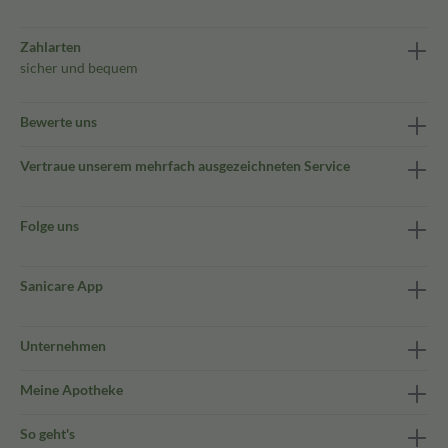
Zahlarten
sicher und bequem
Bewerte uns
Vertraue unserem mehrfach ausgezeichneten Service
Folge uns
Sanicare App
Unternehmen
Meine Apotheke
So geht's