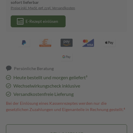
sofort lieferbar
Preise inkl. MwSt. ggf. zzgl. Versandkosten
E-Rezept einlösen
Persönliche Beratung
Heute bestellt und morgen geliefert³
Wechselwirkungscheck inklusive
Versandkostenfreie Lieferung
Bei der Einlösung eines Kassenrezeptes werden nur die
gesetzlichen Zuzahlungen und Eigenanteile in Rechnung gestellt.⁴