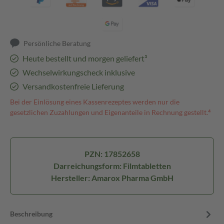
Persönliche Beratung
Heute bestellt und morgen geliefert³
Wechselwirkungscheck inklusive
Versandkostenfreie Lieferung
Bei der Einlösung eines Kassenrezeptes werden nur die
gesetzlichen Zuzahlungen und Eigenanteile in Rechnung gestellt.⁴
PZN: 17852658
Darreichungsform: Filmtabletten
Hersteller: Amarox Pharma GmbH
Beschreibung