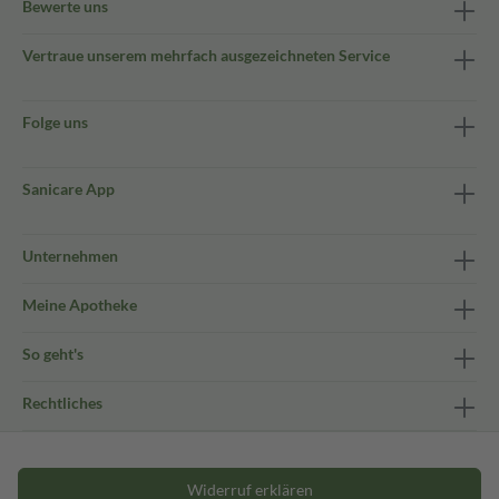
Bewerte uns
Vertraue unserem mehrfach ausgezeichneten Service
Folge uns
Sanicare App
Unternehmen
Meine Apotheke
So geht's
Rechtliches
Widerruf erklären