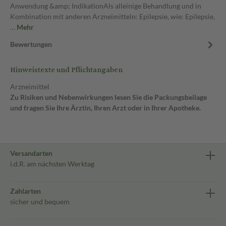
Anwendung &amp; IndikationAls alleinige Behandlung und in
Kombination mit anderen Arzneimitteln: Epilepsie, wie: Epilepsie,
…
Mehr
Bewertungen
Hinweistexte und Pflichtangaben
Arzneimittel
Zu Risiken und Nebenwirkungen lesen Sie die Packungsbeilage
und fragen Sie Ihre Ärztin, Ihren Arzt oder in Ihrer Apotheke.
Versandarten
i.d.R. am nächsten Werktag
Zahlarten
sicher und bequem