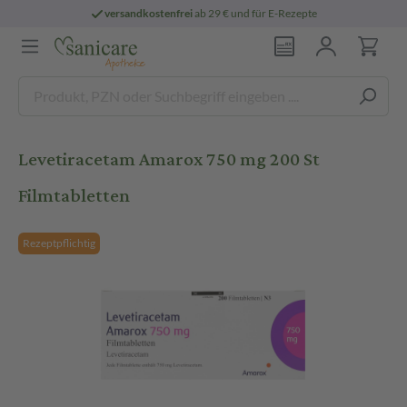
versandkostenfrei
ab 29 € und für E-Rezepte
Levetiracetam Amarox 750 mg 200 St
Filmtabletten
Rezeptpflichtig