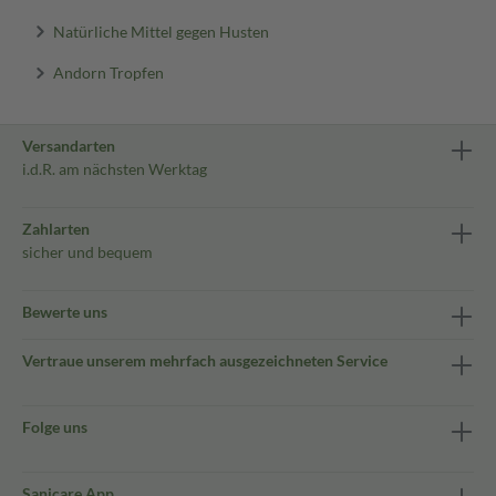
Natürliche Mittel gegen Husten
Andorn Tropfen
Versandarten
i.d.R. am nächsten Werktag
Zahlarten
sicher und bequem
Bewerte uns
Vertraue unserem mehrfach ausgezeichneten Service
Folge uns
Sanicare App