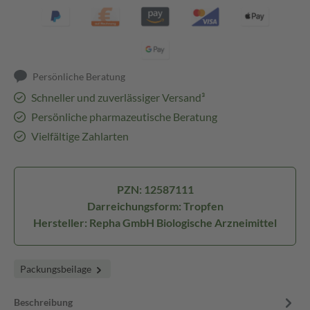
Persönliche Beratung
Schneller und zuverlässiger Versand³
Persönliche pharmazeutische Beratung
Vielfältige Zahlarten
PZN: 12587111
Darreichungsform: Tropfen
Hersteller: Repha GmbH Biologische Arzneimittel
Packungsbeilage
Beschreibung