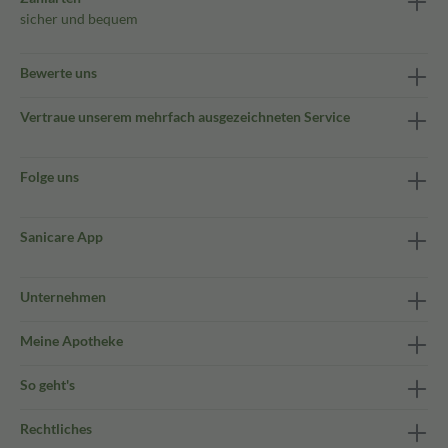
sicher und bequem
Bewerte uns
Vertraue unserem mehrfach ausgezeichneten Service
Folge uns
Sanicare App
Unternehmen
Meine Apotheke
So geht's
Rechtliches