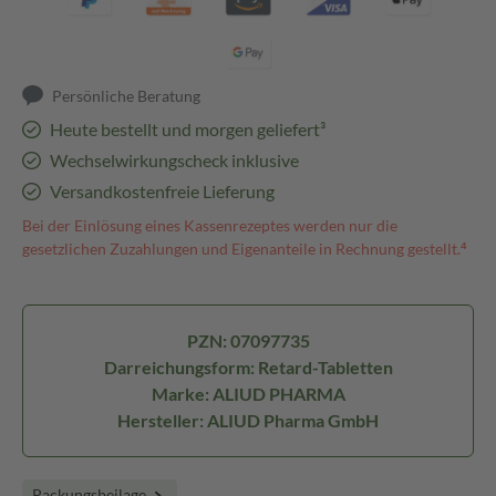
Persönliche Beratung
Heute bestellt und morgen geliefert³
Wechselwirkungscheck inklusive
Versandkostenfreie Lieferung
Bei der Einlösung eines Kassenrezeptes werden nur die
gesetzlichen Zuzahlungen und Eigenanteile in Rechnung gestellt.⁴
PZN: 07097735
Darreichungsform: Retard-Tabletten
Marke: ALIUD PHARMA
Hersteller: ALIUD Pharma GmbH
Packungsbeilage