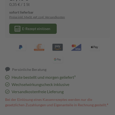
0,35 € / 1 St
sofort lieferbar
Preise inkl. MwSt. ggf. zzgl. Versandkosten
E-Rezept einlösen
Persönliche Beratung
Heute bestellt und morgen geliefert³
Wechselwirkungscheck inklusive
Versandkostenfreie Lieferung
Bei der Einlösung eines Kassenrezeptes werden nur die
gesetzlichen Zuzahlungen und Eigenanteile in Rechnung gestellt.⁴