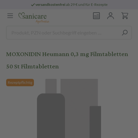
versandkostenfrei
ab 29 € und für E-Rezepte
MOXONIDIN Heumann 0,3 mg Filmtabletten
50 St Filmtabletten
Rezeptpflichtig