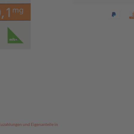
Zuzahlungen und Eigenanteile in