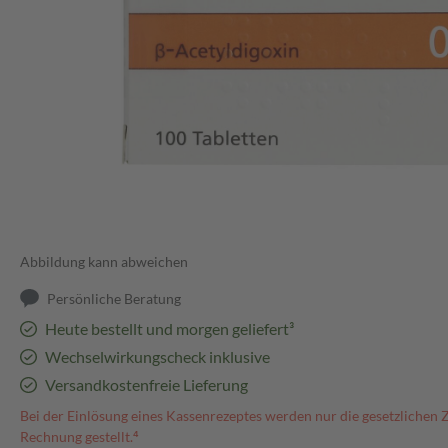
Abbildung kann abweichen
Persönliche Beratung
Heute bestellt und morgen geliefert³
Wechselwirkungscheck inklusive
Versandkostenfreie Lieferung
Bei der Einlösung eines Kassenrezeptes werden nur die gesetzlichen 
Rechnung gestellt.⁴