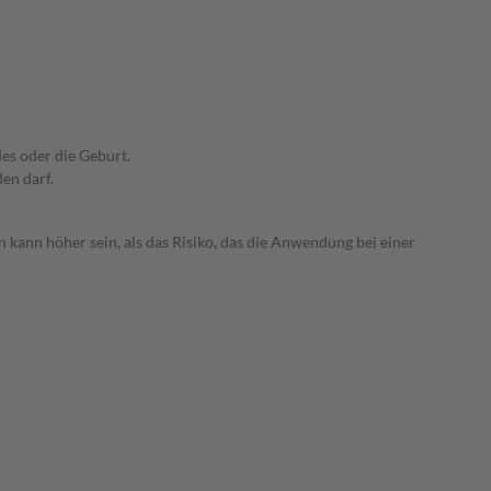
es oder die Geburt.
den darf.
 kann höher sein, als das Risiko, das die Anwendung bei einer