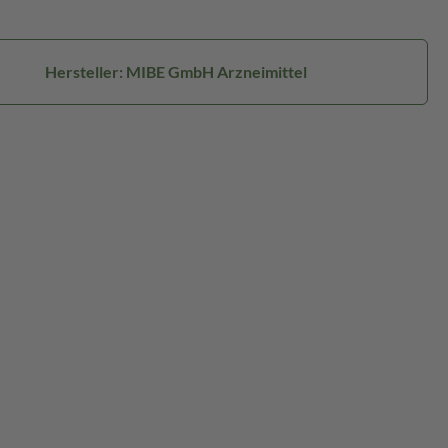
Hersteller: MIBE GmbH Arzneimittel