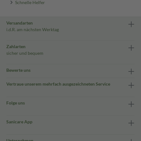
Schnelle Helfer
Versandarten
i.d.R. am nächsten Werktag
Zahlarten
sicher und bequem
Bewerte uns
Vertraue unserem mehrfach ausgezeichneten Service
Folge uns
Sanicare App
Unternehmen