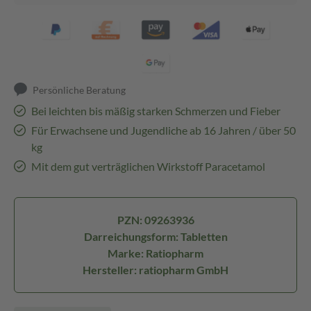
Persönliche Beratung
Bei leichten bis mäßig starken Schmerzen und Fieber
Für Erwachsene und Jugendliche ab 16 Jahren / über 50
kg
Mit dem gut verträglichen Wirkstoff Paracetamol
PZN: 09263936
Darreichungsform: Tabletten
Marke: Ratiopharm
Hersteller: ratiopharm GmbH