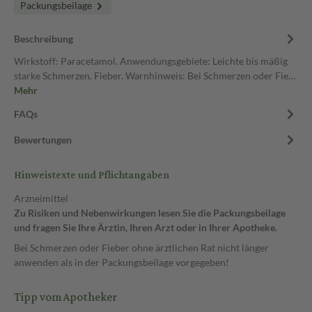
Packungsbeilage
Beschreibung
Wirkstoff: Paracetamol. Anwendungsgebiete: Leichte bis mäßig
starke Schmerzen. Fieber. Warnhinweis: Bei Schmerzen oder Fie…
Mehr
FAQs
Bewertungen
Hinweistexte und Pflichtangaben
Arzneimittel
Zu Risiken und Nebenwirkungen lesen Sie die Packungsbeilage
und fragen Sie Ihre Ärztin, Ihren Arzt oder in Ihrer Apotheke.
Bei Schmerzen oder Fieber ohne ärztlichen Rat nicht länger
anwenden als in der Packungsbeilage vorgegeben!
Tipp vom Apotheker