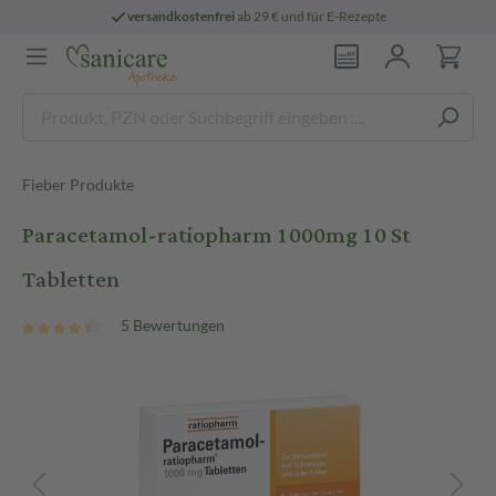
versandkostenfrei
ab 29 € und für E-Rezepte
Fieber Produkte
Paracetamol-ratiopharm 1000mg 10 St
Tabletten
5 Bewertungen