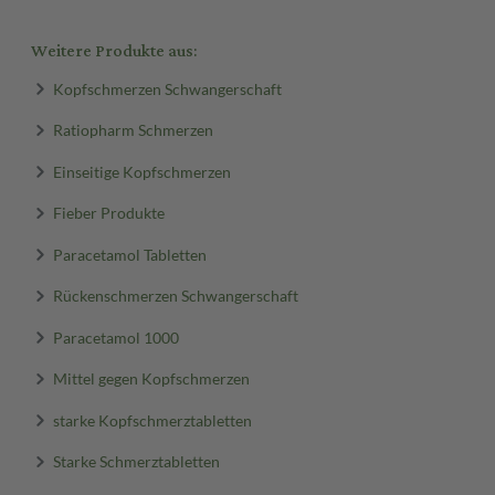
Weitere Produkte aus:
Kopfschmerzen Schwangerschaft
Ratiopharm Schmerzen
Einseitige Kopfschmerzen
Fieber Produkte
Paracetamol Tabletten
Rückenschmerzen Schwangerschaft
Paracetamol 1000
Mittel gegen Kopfschmerzen
starke Kopfschmerztabletten
Starke Schmerztabletten