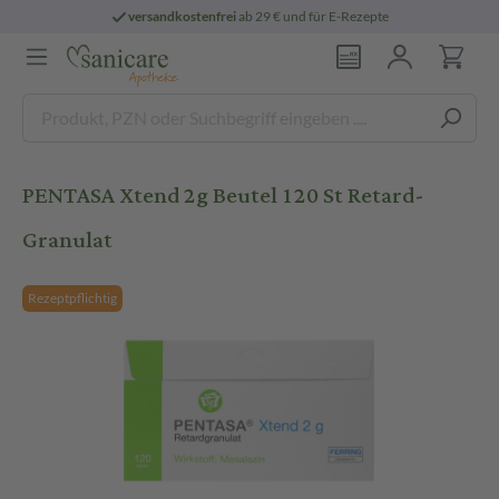
versandkostenfrei
ab 29 € und für E-Rezepte
PENTASA Xtend 2g Beutel 120 St Retard-
Granulat
Rezeptpflichtig