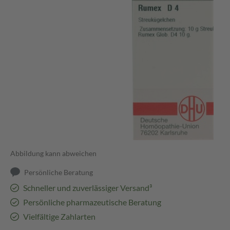
Abbildung kann abweichen
Persönliche Beratung
Schneller und zuverlässiger Versand³
Persönliche pharmazeutische Beratung
Vielfältige Zahlarten