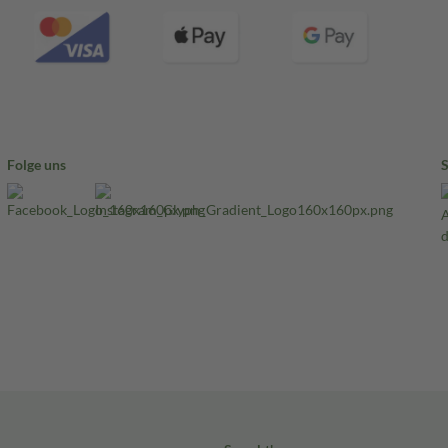
Folge uns