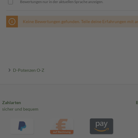
Bewertungen nur in der aktuellen Sprache anzeigen.
Keine Bewertungen gefunden. Teile deine Erfahrungen mit a
D-Potenzen O-Z
Zahlarten
sicher und bequem