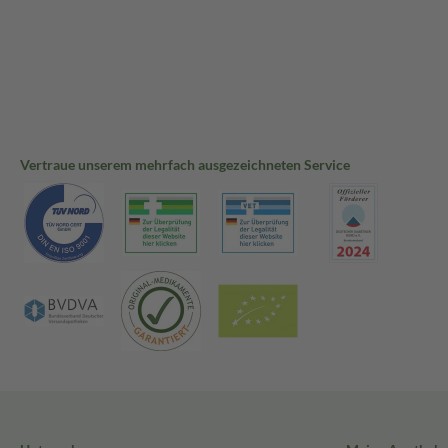
Vertraue unserem mehrfach ausgezeichneten Service