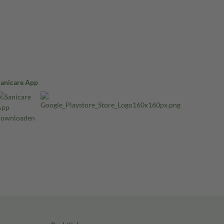
Sanicare App