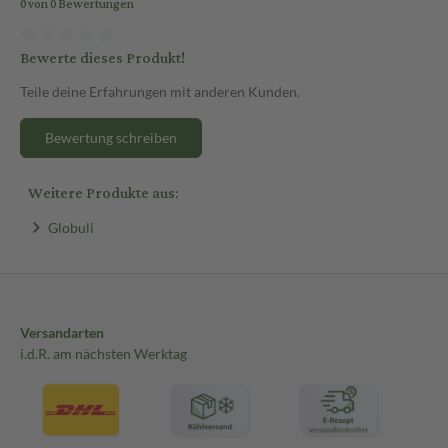
0 von 0 Bewertungen
Bewerte dieses Produkt!
Teile deine Erfahrungen mit anderen Kunden.
Bewertung schreiben
Weitere Produkte aus:
Globuli
Versandarten
i.d.R. am nächsten Werktag