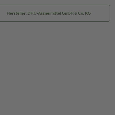
Hersteller: DHU-Arzneimittel GmbH & Co. KG