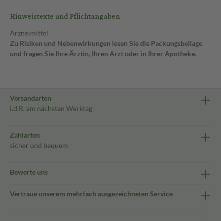
Hinweistexte und Pflichtangaben
Arzneimittel
Zu Risiken und Nebenwirkungen lesen Sie die Packungsbeilage
und fragen Sie Ihre Ärztin, Ihren Arzt oder in Ihrer Apotheke.
Versandarten
i.d.R. am nächsten Werktag
Zahlarten
sicher und bequem
Bewerte uns
Vertraue unserem mehrfach ausgezeichneten Service