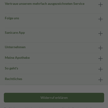
Vertraue unserem mehrfach ausgezeichneten Service
Folge uns
Sanicare App
Unternehmen
Meine Apotheke
So geht's
Rechtliches
Widerruf erklären