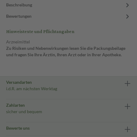
Beschreibung
Bewertungen
Hinweistexte und Pflichtangaben
Arzneimittel
Zu Risiken und Nebenwirkungen lesen Sie die Packungsbeilage
und fragen Sie Ihre Ärztin, Ihren Arzt oder in Ihrer Apotheke.
Versandarten
i.d.R. am nächsten Werktag
Zahlarten
sicher und bequem
Bewerte uns