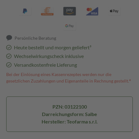
Persönliche Beratung
Heute bestellt und morgen geliefert³
Wechselwirkungscheck inklusive
Versandkostenfreie Lieferung
Bei der Einlösung eines Kassenrezeptes werden nur die
gesetzlichen Zuzahlungen und Eigenanteile in Rechnung gestellt.⁴
PZN: 03122100
Darreichungsform: Salbe
Hersteller: Teofarma s.r.l.